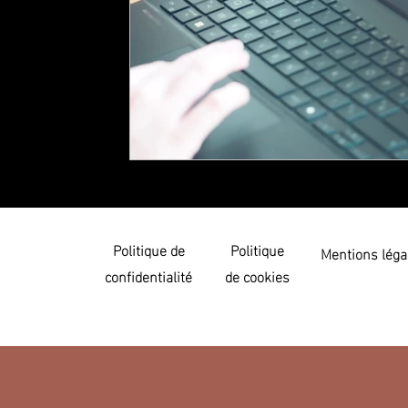
Politique de
Politique
Mentions léga
confidentialité
de cookies