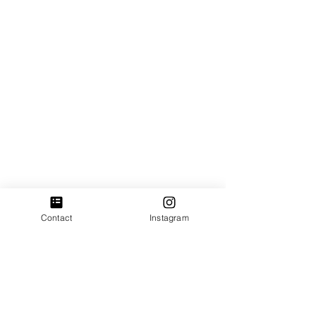
Contact
Instagram