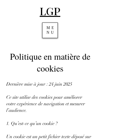
LGP
ME
NU
Politique en matière de
cookies
Dernière mise à jour : 24 juin 2025
Ce site utilise des cookies pour améliorer
votre expérience de navigation et mesurer
l’audience.
1. Qu’est-ce qu’un cookie ?
Un cookie est un petit fichier texte déposé sur