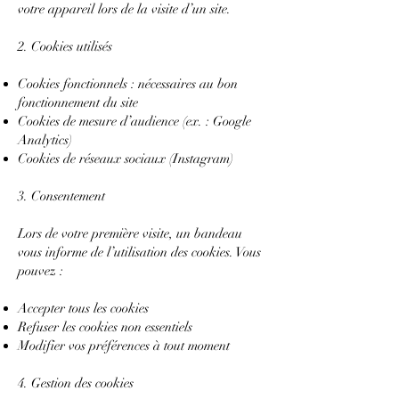
votre appareil lors de la visite d’un site.
2. Cookies utilisés
Cookies fonctionnels : nécessaires au bon
fonctionnement du site
Cookies de mesure d’audience (ex. : Google
Analytics)
Cookies de réseaux sociaux (Instagram)
3. Consentement
Lors de votre première visite, un bandeau
vous informe de l’utilisation des cookies. Vous
pouvez :
Accepter tous les cookies
Refuser les cookies non essentiels
Modifier vos préférences à tout moment
4. Gestion des cookies