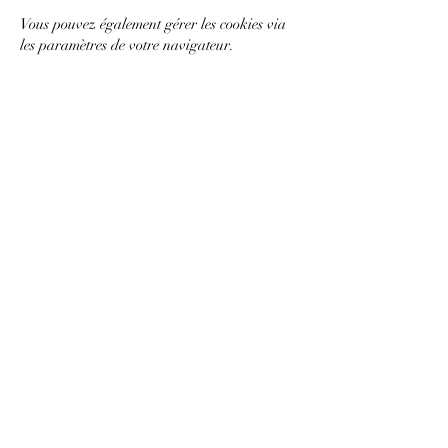
Vous pouvez également gérer les cookies via
les paramètres de votre navigateur.