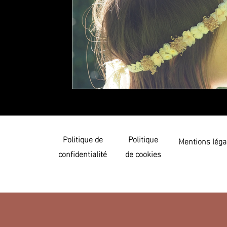
Politique de
Politique
Mentions léga
confidentialité
de cookies