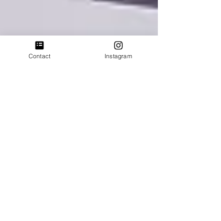
Contact
Instagram