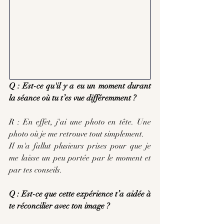
Q : Est-ce qu'il y a eu un moment durant 
la séance où tu t’es vue différemment ?
R : En effet, j'ai une photo en tête. Une 
photo où je me retrouve tout simplement. 
Il m'a fallut plusieurs prises pour que je 
me laisse un peu portée par le moment et 
par tes conseils.
Q : Est-ce que cette expérience t’a aidée à 
te réconcilier avec ton image ?