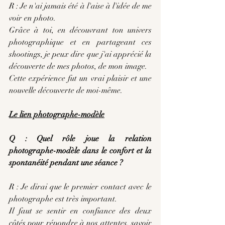
R : Je n'ai jamais été à l'aise à l'idée de me 
voir en photo.
Grâce à toi, en découvrant ton univers 
photographique et en partageant ces 
shootings, je peux dire que j'ai apprécié la 
découverte de mes photos, de mon image.
Cette expérience fut un vrai plaisir et une 
nouvelle découverte de moi-même.
Le lien photographe-modèle
Q : Quel rôle joue la relation 
photographe-modèle dans le confort et la 
spontanéité pendant une séance ?
R : Je dirai que le premier contact avec le 
photographe est très important.
Il faut se sentir en confiance des deux 
côtés pour répondre à nos attentes, savoir 