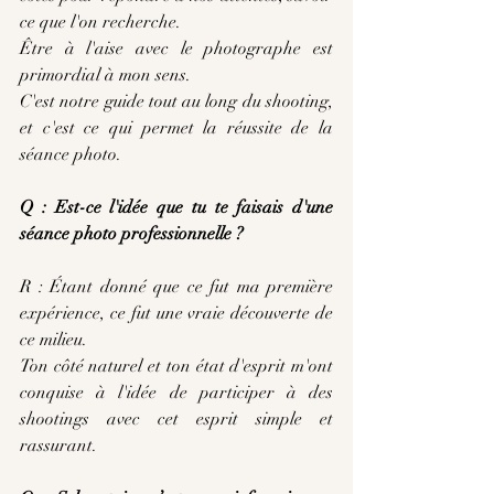
ce que l'on recherche.
Être à l'aise avec le photographe est 
primordial à mon sens.
C'est notre guide tout au long du shooting, 
et c'est ce qui permet la réussite de la 
séance photo.
Q : Est-ce l'idée que tu te faisais d'une 
séance photo professionnelle ?
R : Étant donné que ce fut ma première 
expérience, ce fut une vraie découverte de 
ce milieu.
Ton côté naturel et ton état d'esprit m'ont 
conquise à l'idée de participer à des 
shootings avec cet esprit simple et 
rassurant.