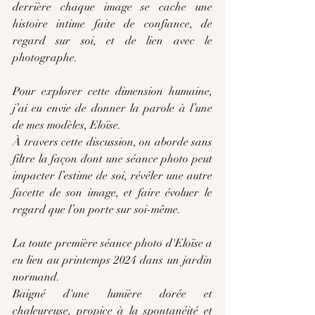
derrière chaque image se cache une 
histoire intime faite de confiance, de 
regard sur soi, et de lien avec le 
photographe.
Pour explorer cette dimension humaine, 
j’ai eu envie de donner la parole à l’une 
de mes modèles, Eloïse.
À travers cette discussion, on aborde sans 
filtre la façon dont une séance photo peut 
impacter l’estime de soi, révéler une autre 
facette de son image, et faire évoluer le 
regard que l’on porte sur soi-même.
La toute première séance photo d'Eloïse a 
eu lieu au printemps 2024 dans un jardin 
normand.
Baigné d'une lumière dorée et 
chaleureuse, propice à la spontanéité et 