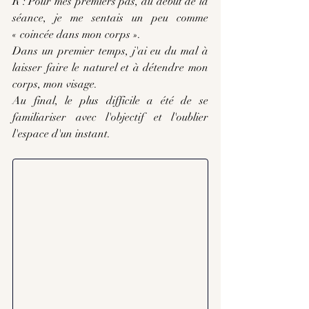
R : Pour mes premiers pas, au début de la 
séance, je me sentais un peu comme 
« coincée dans mon corps ».
Dans un premier temps, j'ai eu du mal à 
laisser faire le naturel et à détendre mon 
corps, mon visage.
Au final, le plus difficile a été de se 
familiariser avec l'objectif et l'oublier 
l'espace d'un instant.