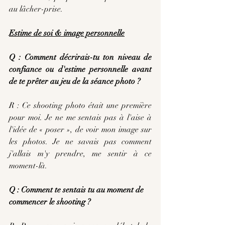
au lâcher-prise.
Estime de soi & image personnelle
Q : Comment décrirais-tu ton niveau de 
confiance ou d'estime personnelle avant 
de te prêter au jeu de la séance photo ?
R : Ce shooting photo était une première 
pour moi. Je ne me sentais pas à l'aise à 
l'idée de « poser », de voir mon image sur 
les photos. Je ne savais pas comment 
j'allais m'y prendre, me sentir à ce 
moment-là.
Q : Comment te sentais tu au moment de 
commencer le shooting ?